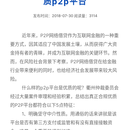
质p2p平台
发布时间：2018-07-30 阅读量：3114
近年来，P2P网络借贷作为互联网金融的一种重
要方式，因其适应了中国发展土壤，从而获得广大资
金持有者的青睐，并成为互联网金融的关键环节。然
而，在风险社会背景下考察，P2P网络借贷在给金融
行业带来便利的同时，也给经济社会发展带来较大风
险。
什么样的p2p平台是优质的呢？衢州仲裁委员会
经过大量案件审理和经验积累，总结出真正合规优质
的P2P平台都符合以下5点特征：
1、明确坚守中介性质。用通俗的话来讲就是该
平台是否有第三方支付或监管和有没有直接接触资