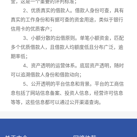
金，这是一个重要的评判标准；
2、优质真实的借款人。借款人身份可查，具有
真实的工作身份和有据可查的资金用途，类似于银行
信用卡的优质客户；
3、小额分散的出借原则。单笔小额资金，匹配
多个优质借款人，且借款人均额度低且分布广泛，逾
期率低；
4、资产透明的运营体系。底层资产透明，随时
可以追溯借款人身份和借款动向；
5、公开透明的平台信息和背景。平台的工商信
息包括了网站信息备案、投资人信息，经营许可信息
等等，这些信息都可以通过公开渠道查询。