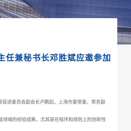
副主任兼秘书长邓胜斌应邀参加
易促进委员会副会长卢鹏起，上海市委常委、常务副
领域的经验成果，尤其是在程序和规则上的创新性