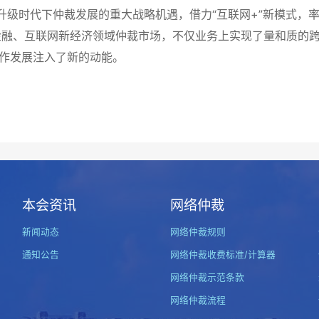
时代下仲裁发展的重大战略机遇，借力“互联网+”新模式，率
融、互联网新经济领域仲裁市场，不仅业务上实现了量和质的跨
工作发展注入了新的动能。
本会资讯
网络仲裁
新闻动态
网络仲裁规则
通知公告
网络仲裁收费标准/计算器
网络仲裁示范条款
网络仲裁流程