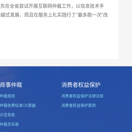
先在全省尝试开展互联网仲裁工作，以信息技术手
越式发展，而且在服务上扎实践行了“最多跑一次”改
商事仲裁
消费者权益保护
仲裁规则
消费者权益保护法律法规
仲裁收费标准/计算器
消费者权益保护案例
示范条款
仲裁员名册