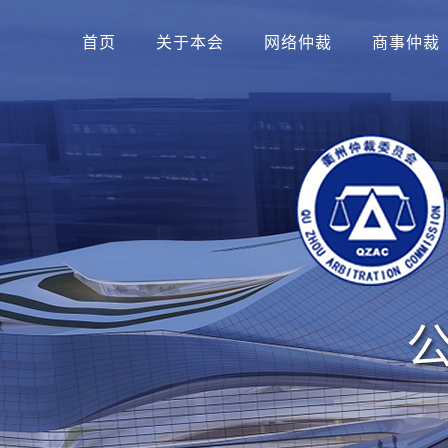
首页
关于本会
网络仲裁
商事仲裁