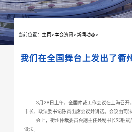
当前位置：
主页
>
本会资讯
>
新闻动态
>
我们在全国舞台上发出了衢州
3月28日上午，全国仲裁工作会议在上海召开。
市长、政法委书记陈寅出席会议并讲话。会议由司
会上，衢州仲裁委员会副主任兼秘书长邓胜斌应邀
做法。