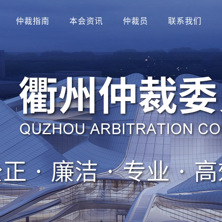
仲裁指南
本会资讯
仲裁员
联系我们