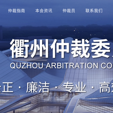
仲裁指南
本会资讯
仲裁员
联系我们