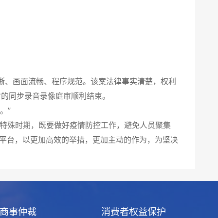
、画面流畅、程序规范。该案法律事实清楚，权利
时的同步录音录像庭审顺利结束。
。”
特殊时期，既要做好疫情防控工作，避免人员聚集
”平台，以更加高效的举措，更加主动的作为，为坚决
商事仲裁
消费者权益保护