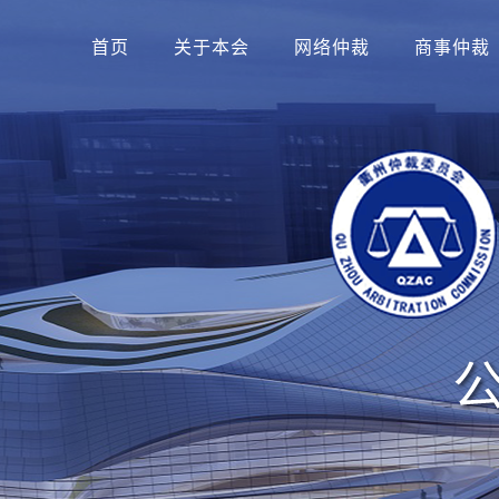
首页
关于本会
网络仲裁
商事仲裁