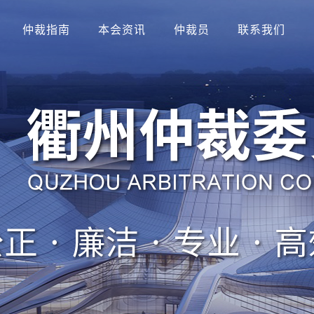
仲裁指南
本会资讯
仲裁员
联系我们