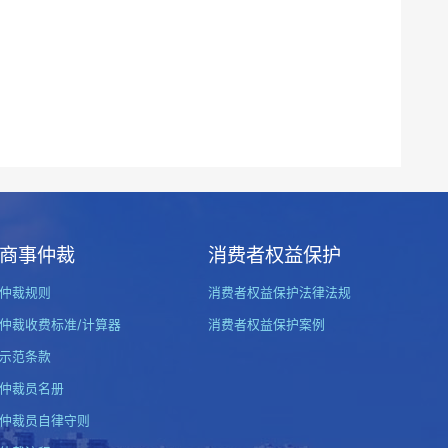
商事仲裁
消费者权益保护
仲裁规则
消费者权益保护法律法规
仲裁收费标准/计算器
消费者权益保护案例
示范条款
仲裁员名册
仲裁员自律守则