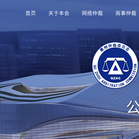
首页
关于本会
网络仲裁
商事仲裁