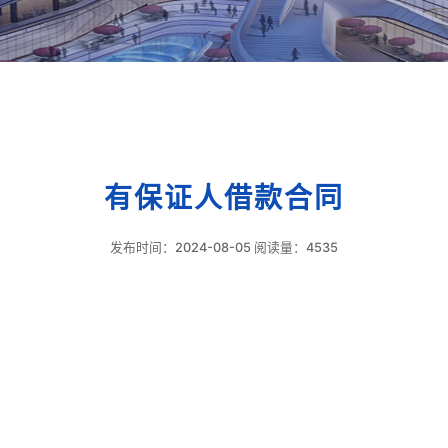
有保证人借款合同
发布时间：2024-08-05 阅读量：4535