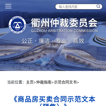
当前位置：
主页
>
仲裁指南
>
示范合同文书
>
《商品房买卖合同示范文本