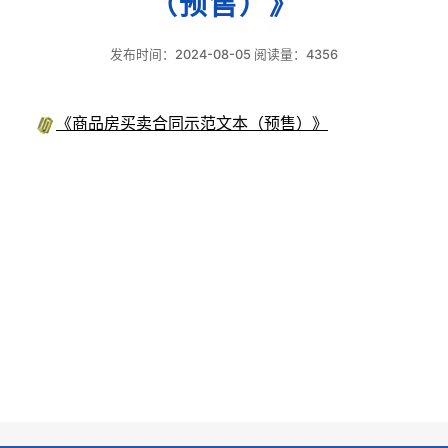
（预售）》
发布时间：2024-08-05 阅读量：4356
《商品房买卖合同示范文本（预售）》