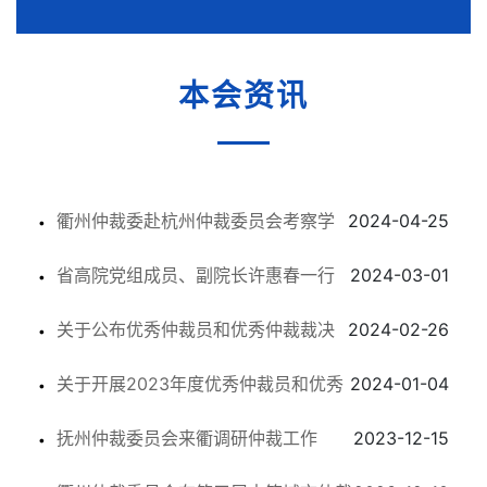
本会资讯
衢州仲裁委赴杭州仲裁委员会考察学
2024-04-25
省高院党组成员、副院长许惠春一行
2024-03-01
习
关于公布优秀仲裁员和优秀仲裁裁决
2024-02-26
莅临衢州仲裁委员会调研工作
关于开展2023年度优秀仲裁员和优秀
2024-01-04
书 评选结果
抚州仲裁委员会来衢调研仲裁工作
2023-12-15
仲裁裁决书评