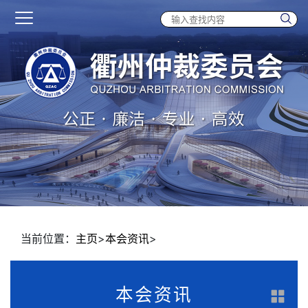
当前位置：
主页
>
本会资讯
>
本会资讯